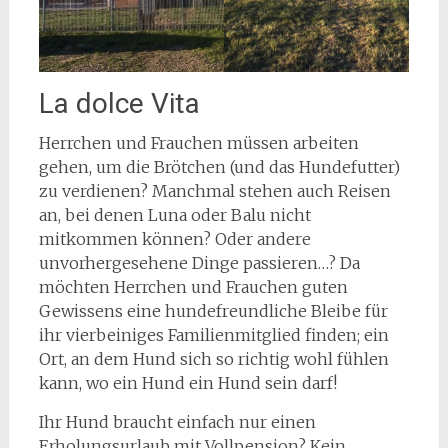
La dolce Vita
Herrchen und Frauchen müssen arbeiten
gehen, um die Brötchen (und das Hundefutter)
zu verdienen? Manchmal stehen auch Reisen
an, bei denen Luna oder Balu nicht
mitkommen können? Oder andere
unvorhergesehene Dinge passieren…? Da
möchten Herrchen und Frauchen guten
Gewissens eine hundefreundliche Bleibe für
ihr vierbeiniges Familienmitglied finden; ein
Ort, an dem Hund sich so richtig wohl fühlen
kann, wo ein Hund ein Hund sein darf!
Ihr Hund braucht einfach nur einen
Erholungsurlaub mit Vollpension? Kein