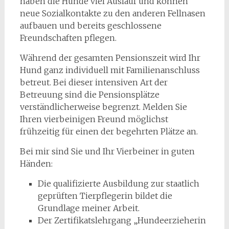
haben die Hunde viel Auslauf und können
neue Sozialkontakte zu den anderen Fellnasen
aufbauen und bereits geschlossene
Freundschaften pflegen.
Während der gesamten Pensionszeit wird Ihr
Hund ganz individuell mit Familienanschluss
betreut. Bei dieser intensiven Art der
Betreuung sind die Pensionsplätze
verständlicherweise begrenzt. Melden Sie
Ihren vierbeinigen Freund möglichst
frühzeitig für einen der begehrten Plätze an.
Bei mir sind Sie und Ihr Vierbeiner in guten
Händen:
Die qualifizierte Ausbildung zur staatlich
geprüften Tierpflegerin bildet die
Grundlage meiner Arbeit.
Der Zertifikatslehrgang „Hundeerzieherin