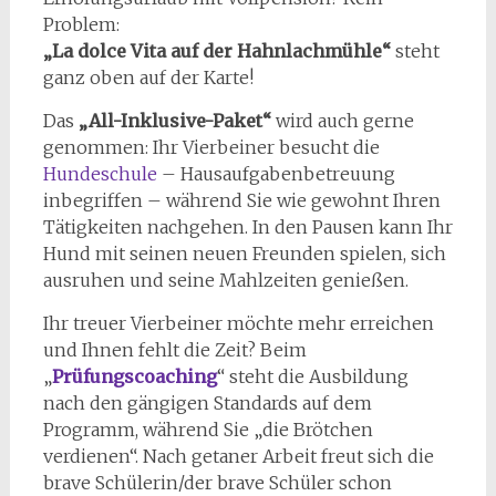
Problem:
„La dolce Vita auf der Hahnlachmühle“
steht
ganz oben auf der Karte!
Das
„All-Inklusive-Paket“
wird auch gerne
genommen: Ihr Vierbeiner besucht die
Hundeschule
– Hausaufgabenbetreuung
inbegriffen – während Sie wie gewohnt Ihren
Tätigkeiten nachgehen. In den Pausen kann Ihr
Hund mit seinen neuen Freunden spielen, sich
ausruhen und seine Mahlzeiten genießen.
Ihr treuer Vierbeiner möchte mehr erreichen
und Ihnen fehlt die Zeit? Beim
„
Prüfungscoaching
“ steht die Ausbildung
nach den gängigen Standards auf dem
Programm, während Sie „die Brötchen
verdienen“. Nach getaner Arbeit freut sich die
brave Schülerin/der brave Schüler schon