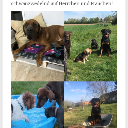
schwanzwedelnd auf Herrchen und Frauchen!