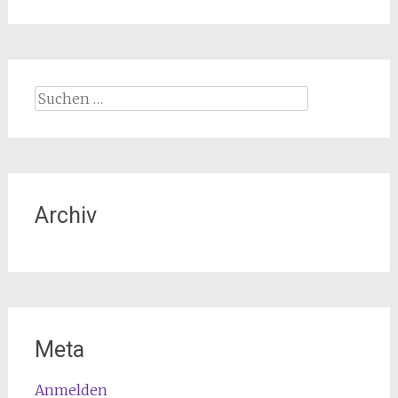
Suchen
nach:
Archiv
Meta
Anmelden