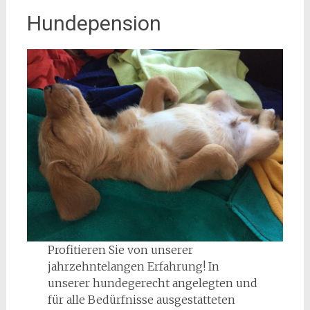
Hundepension
Profitieren Sie von unserer
jahrzehntelangen Erfahrung! In
unserer hundegerecht angelegten und
für alle Bedürfnisse ausgestatteten