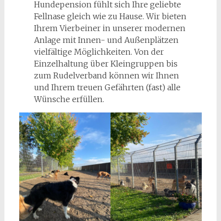
Hundepension fühlt sich Ihre geliebte
Fellnase gleich wie zu Hause. Wir bieten
Ihrem Vierbeiner in unserer modernen
Anlage mit Innen- und Außenplätzen
vielfältige Möglichkeiten. Von der
Einzelhaltung über Kleingruppen bis
zum Rudelverband können wir Ihnen
und Ihrem treuen Gefährten (fast) alle
Wünsche erfüllen.