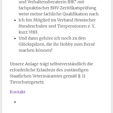
und Verhaltensberaterin IHK“ mit
fachpraktischer BHV-Zertifikatsprüfung
weist meine fachliche Qualifikation nach.
Ich bin Mitglied im Verband Hessischer
Hundeschulen und Tierpensionen e. V.,
kurz VHH.
Und dann gehöre ich noch zu den
Glückspilzen, die ihr Hobby zum Beruf
machen können!
Unsere Anlage trägt selbstverständlich die
erforderliche Erlaubnis des zuständigen
Staatlichen Veterinäramtes gemäß § 11
Tierschutzgesetz.
Kontakt