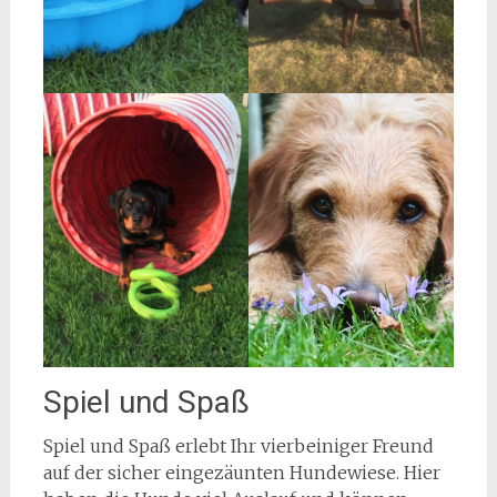
Spiel und Spaß
Spiel und Spaß erlebt Ihr vierbeiniger Freund
auf der sicher eingezäunten Hundewiese. Hier